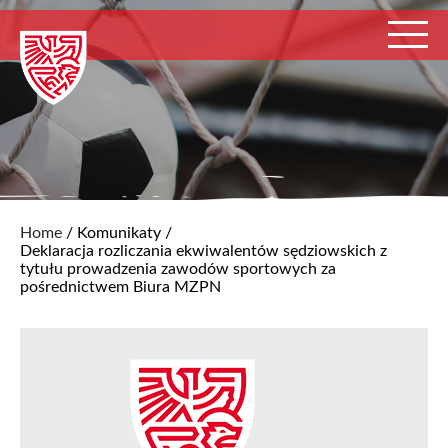
Home
/
Komunikaty
/
Deklaracja rozliczania ekwiwalentów sędziowskich z
tytułu prowadzenia zawodów sportowych za
pośrednictwem Biura MZPN