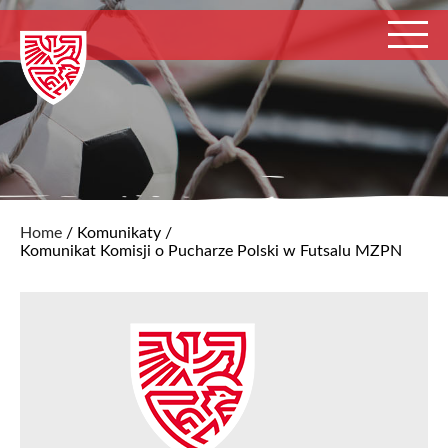
Home
/
Komunikaty
/
Komunikat Komisji o Pucharze Polski w Futsalu MZPN