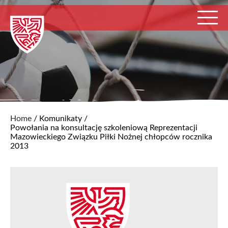
Home
/
Komunikaty
/
Powołania na konsultację szkoleniową Reprezentacji
Mazowieckiego Związku Piłki Nożnej chłopców rocznika
2013