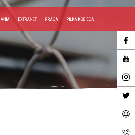
RANIA
EXTRANET
PRACA
PIŁKA KOBIECA