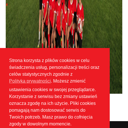
Strona korzysta z plików cookies w celu
świadczenia usług, personalizacji treści oraz
celów statystycznych zgodnie z
Polityka prywatności
. Możesz zmienić
ustawienia cookies w swojej przeglądarce.
Korzystanie z serwisu bez zmiany ustawień
oznacza zgodę na ich użycie. Pliki cookies
pomagają nam dostosować serwis do
Twoich potrzeb. Masz prawo do cofnięcia
zgody w dowolnym momencie.