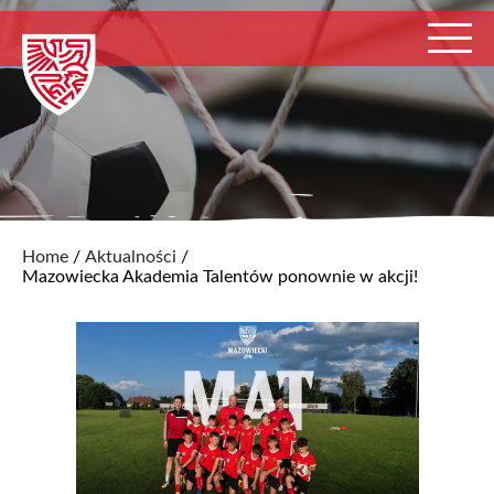
Home
/
Aktualności
/
Mazowiecka Akademia Talentów ponownie w akcji!