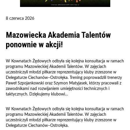
8 czerwca 2026
Mazowiecka Akademia Talentów
ponownie w akcji!
W Kownatach Żędowych odbyła się kolejna konsultacja w ramach
programu Mazowieckiej Akademii Talentów. W zajęciach
uczestniczyli młodzi piłkarze reprezentujący kluby zrzeszone w
Delegaturze Ciechanów–Ostrołęka. Trening poprowadzili trenerzy
Paweł Szpojankowski oraz Szymon Matyjasek, którzy pracowali z
zawodnikami nad rozwijaniem umiejętności technicznych i
taktycznych. Dziękujemy klubowi…
W Kownatach Żędowych odbyła się kolejna konsultacja w ramach
programu Mazowieckiej Akademii Talentów. W zajęciach
uczestniczyli młodzi piłkarze reprezentujący kluby zrzeszone w
Delegaturze Ciechanów–Ostrołęka.