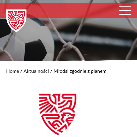
Home
/
Aktualności
/
Młodsi zgodnie z planem