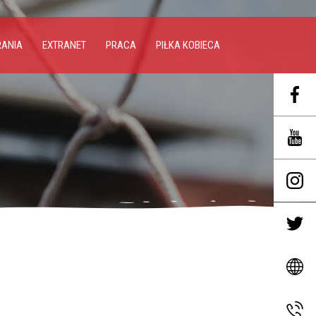
RANIA
EXTRANET
PRACA
PIŁKA KOBIECA