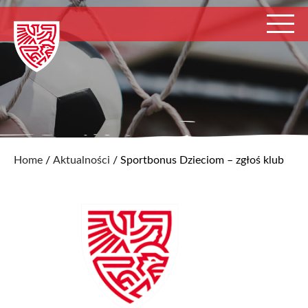
Home
/
Aktualności
/
Sportbonus Dzieciom – zgłoś klub